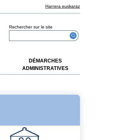
Harrera euskaraz
Rechercher sur le site
DÉMARCHES
ADMINISTRATIVES
Histoire