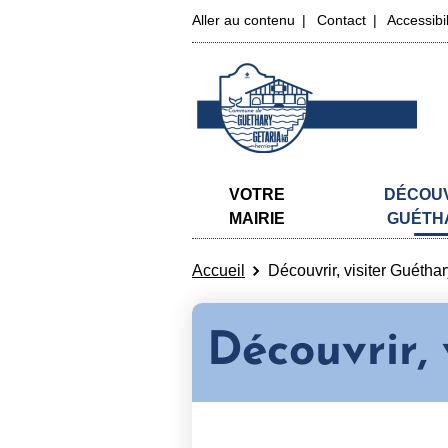
Aller au contenu
Contact
Accessibi
VOTRE
DÉCOU
MAIRIE
GUÉTH
Accueil
Découvrir, visiter Guétha
Découvrir, 