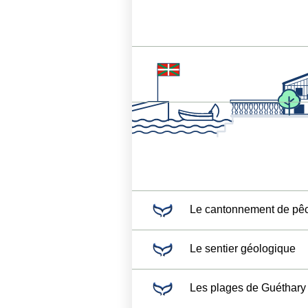
Le cantonnement de pê
Le sentier géologique
Les plages de Guéthary