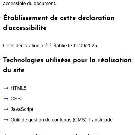
accessible du document.
Établissement de cette déclaration
d’accessibilité
Cette déclaration a été établie le 11/09/2025.
Technologies utilisées pour la réalisation
du site
HTML5
CSS
JavaScript
Outil de gestion de contenus (CMS) Translucide