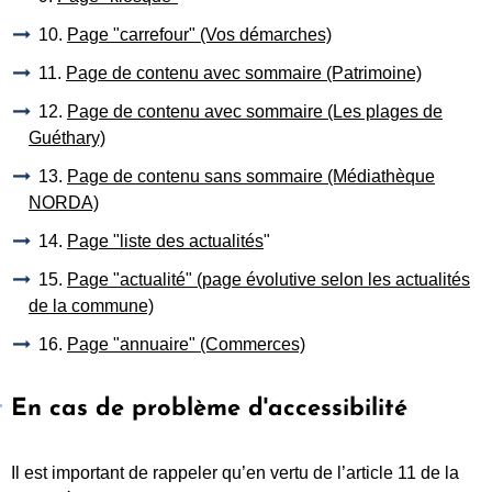
10.
Page "carrefour" (Vos démarches)
11.
Page de contenu avec sommaire (Patrimoine)
12.
Page de contenu avec sommaire (Les plages de
Guéthary)
13.
Page de contenu sans sommaire (Médiathèque
NORDA)
14.
Page "liste des actualités
"
15.
Page "actualité" (page évolutive selon les actualités
de la commune)
16.
Page "annuaire" (Commerces)
En cas de problème d'accessibilité
Il est important de rappeler qu’en vertu de l’article 11 de la