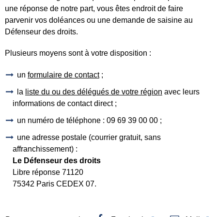
une réponse de notre part, vous êtes endroit de faire
parvenir vos doléances ou une demande de saisine au
Défenseur des droits.
Plusieurs moyens sont à votre disposition :
un
formulaire de contact
;
la
liste du ou des délégués de votre région
avec leurs
informations de contact direct ;
un numéro de téléphone : 09 69 39 00 00 ;
une adresse postale (courrier gratuit, sans
affranchissement) :
Le Défenseur des droits
Libre réponse 71120
75342 Paris CEDEX 07.