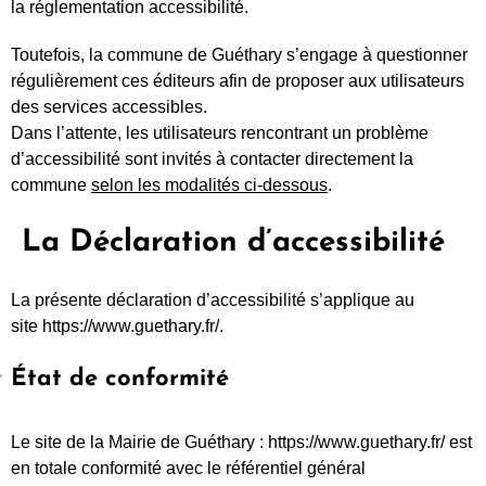
la réglementation accessibilité.
Toutefois, la commune de Guéthary s’engage à questionner
régulièrement ces éditeurs afin de proposer aux utilisateurs
des services accessibles.
Dans l’attente, les utilisateurs rencontrant un problème
d’accessibilité sont invités à contacter directement la
commune
selon les modalités ci-dessous
.
La Déclaration d’accessibilité
La présente déclaration d’accessibilité s’applique au
site https://www.guethary.fr/.
État de conformité
Le site de la Mairie de Guéthary : https://www.guethary.fr/ est
en totale conformité avec le référentiel général