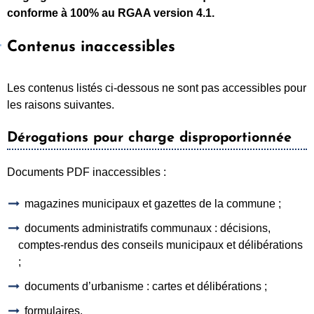
conforme à 100% au RGAA version 4.1.
Contenus inaccessibles
Les contenus listés ci-dessous ne sont pas accessibles pour
les raisons suivantes.
Dérogations pour charge disproportionnée
Documents PDF inaccessibles :
magazines municipaux et gazettes de la commune ;
documents administratifs communaux : décisions,
comptes-rendus des conseils municipaux et délibérations
;
documents d’urbanisme : cartes et délibérations ;
formulaires.