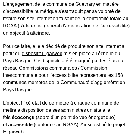
L'engagement de la commune de Guéthary en matière
d'accessibilité numérique s'est traduit par sa volonté de
refaire son site internet en faisant de la conformité totale au
RGAA (Référentiel général d'amélioration de l'accessibilité)
un objectif à atteindre.
Pour ce faire, elle a décidé de produire son site internet à
partir du
dispositif Elgarweb
mis en place à l'échelle du
Pays Basque. Ce dispositif a été imaginé par les élus du
réseau Commissions communales / Commission
intercommunale pour l'accessibilité représentant les 158
communes membres de la Communauté d'agglomération
Pays Basque.
L'objectif fixé était de permettre à chaque commune de
mettre à disposition de ses administrés un site à la
fois
écoconçu
(sobre d'un point de vue énergétique)
et
accessible
(conforme au RGAA). Ainsi, est né le projet
Elgarweb.