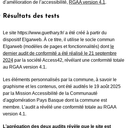
d’amélioration de l’accessibilité,
RGAA version 4.1
.
Résultats des tests
Le site https://www.guethary.fr/ a été créé à partir du
dispositif Elgarweb. À ce titre, il utilise le socle commun
Elgarweb (modèles de pages et fonctionnalités) dont
le
dernier audit de conformité a été réalisé le 21 septembre
2024
par la société Access42, révélant une conformité totale
au RGAA version 4.1.
Les éléments personnalisés par la commune, à savoir le
graphisme et les contenus, ont été audités le 19 août 2025
par la Mission Accessibilité de la Communauté
d'agglomération Pays Basque dont la commune est
membre. L’audit a révélé une conformité totale au RGAA
version 4.1.
L’agrégation des deux audits révèle que le site est