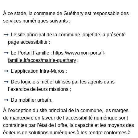
À ce stade, la commune de Guéthary est responsable des
services numériques suivants :
Le site principal de la commune, objet de la présente
page accessibilité ;
Le Portail Famille :
https://www.mon-portail-
famille.fr/acces/mairie-guethary
;
L'application Intra-Muros ;
Des logiciels métier utilisés par les agents dans
l’exercice de leurs missions ;
Du mobilier urbain.
À l’exception du site principal de la commune, les marges
de manœuvre en faveur de l’accessibilité numérique sont
contraintes par l’état de l’offre, la capacité et les moyens des
éditeurs de solutions numériques à les rendre conformes à