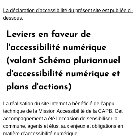
La déclaration d'accessibilité du présent site est publiée ci-
dessous.
Leviers en faveur de
l'accessibilité numérique
(valant Schéma pluriannuel
d'accessibilité numérique et
plans d'actions)
La réalisation du site internet a bénéficié de l’appui
technique de la Mission Accessibilité de la CAPB. Cet
accompagnement a été l’occasion de sensibiliser la
commune, agents et élus, aux enjeux et obligations en
matière d’accessibilité numérique.