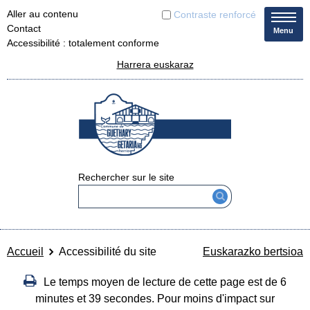
Aller au contenu
Contraste renforcé
Contact
Menu
Accessibilité : totalement conforme
Harrera euskaraz
Rechercher sur le site
Accueil
Accessibilité du site
Euskarazko bertsioa
Le temps moyen de lecture de cette page est de 6
minutes et 39 secondes. Pour moins d'impact sur