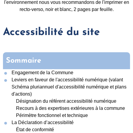
l'environnement nous vous recommandons de l'imprimer en
recto-verso, noir et blanc, 2 pages par feuille.
Accessibilité du site
Sommaire
Engagement de la Commune
Leviers en faveur de l'accessibilité numérique (valant
Schéma pluriannuel d'accessibilité numérique et plans
d'actions)
Désignation du référent accessibilité numérique
Recours à des expertises extérieures à la commune
Périmètre fonctionnel et technique
La Déclaration d’accessibilité
État de conformité