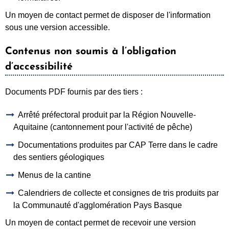
Un moyen de contact permet de disposer de l'information
sous une version accessible.
Contenus non soumis à l’obligation
d’accessibilité
Documents PDF fournis par des tiers :
Arrêté préfectoral produit par la Région Nouvelle-
Aquitaine (cantonnement pour l'activité de pêche)
Documentations produites par CAP Terre dans le cadre
des sentiers géologiques
Menus de la cantine
Calendriers de collecte et consignes de tris produits par
la Communauté d'agglomération Pays Basque
Un moyen de contact permet de recevoir une version