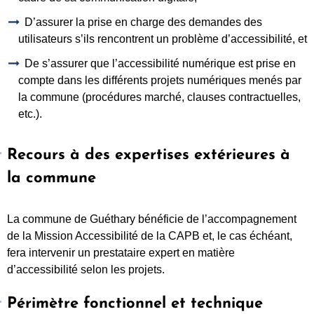
D’assurer la prise en charge des demandes des
utilisateurs s’ils rencontrent un problème d’accessibilité, et
De s’assurer que l’accessibilité numérique est prise en
compte dans les différents projets numériques menés par
la commune (procédures marché, clauses contractuelles,
etc.).
Recours à des expertises extérieures à
la commune
La commune de Guéthary bénéficie de l’accompagnement
de la Mission Accessibilité de la CAPB et, le cas échéant,
fera intervenir un prestataire expert en matière
d’accessibilité selon les projets.
Périmètre fonctionnel et technique