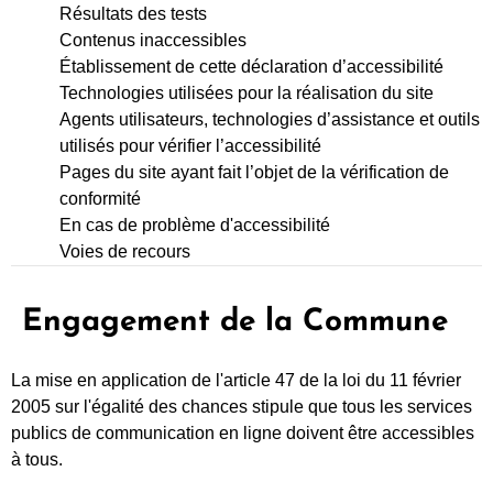
Résultats des tests
Contenus inaccessibles
Établissement de cette déclaration d’accessibilité
Technologies utilisées pour la réalisation du site
Agents utilisateurs, technologies d’assistance et outils
utilisés pour vérifier l’accessibilité
Pages du site ayant fait l’objet de la vérification de
conformité
En cas de problème d'accessibilité
Voies de recours
Engagement de la Commune
La mise en application de l'article 47 de la loi du 11 février
2005 sur l'égalité des chances stipule que tous les services
publics de communication en ligne doivent être accessibles
à tous.