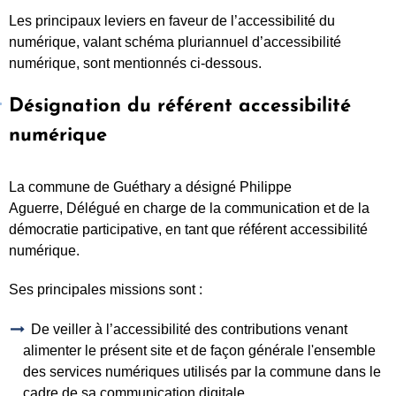
Les principaux leviers en faveur de l’accessibilité du
numérique, valant schéma pluriannuel d’accessibilité
numérique, sont mentionnés ci-dessous.
Désignation du référent accessibilité
numérique
La commune de Guéthary a désigné Philippe
Aguerre, Délégué en charge de la communication et de la
démocratie participative, en tant que référent accessibilité
numérique.
Ses principales missions sont :
De veiller à l’accessibilité des contributions venant
alimenter le présent site et de façon générale l'ensemble
des services numériques utilisés par la commune dans le
cadre de sa communication digitale,