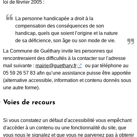
loi de février 2005 :
La personne handicapée a droit à la
compensation des conséquences de son
handicap, quels que soient l’origine et la nature
de sa déficience, son âge ou son mode de vie.
La Commune de Guéthary invite les personnes qui
rencontreraient des difficultés à la contacter sur l'adresse
mail suivante :
mairie@guethary.fr
ou par téléphone au
05 59 26 57 83 afin qu’une assistance puisse être apportée
(alternative accessible, information et contenu donnés sous
une autre forme).
Voies de recours
Si vous constatez un défaut d'accessibilité vous empêchant
d'accéder à un contenu ou une fonctionnalité du site, que
vous nous le signalez et que vous ne parvenez pas à obtenir