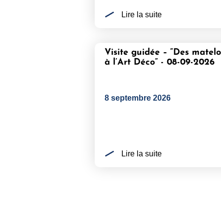
Lire la suite
Visite guidée – “Des matelo
à l’Art Déco” - 08-09-2026
8 septembre 2026
Lire la suite