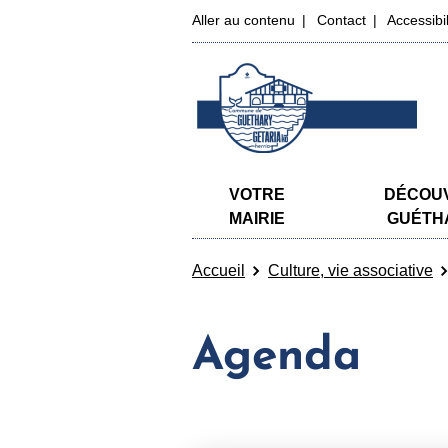
Aller au contenu
Contact
Accessibi
VOTRE
DÉCOU
MAIRIE
GUÉTH
Accueil
Culture, vie associative
Agenda