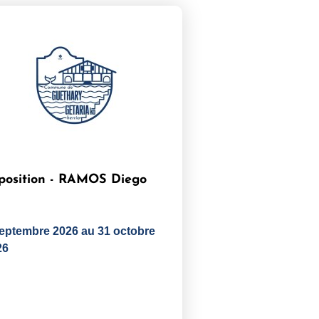
position - RAMOS Diego
septembre 2026 au 31 octobre
26