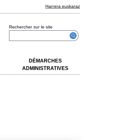
Harrera euskaraz
Rechercher sur le site
DÉMARCHES
ADMINISTRATIVES