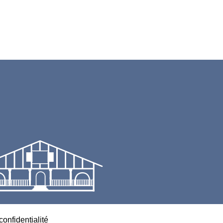
confidentialité