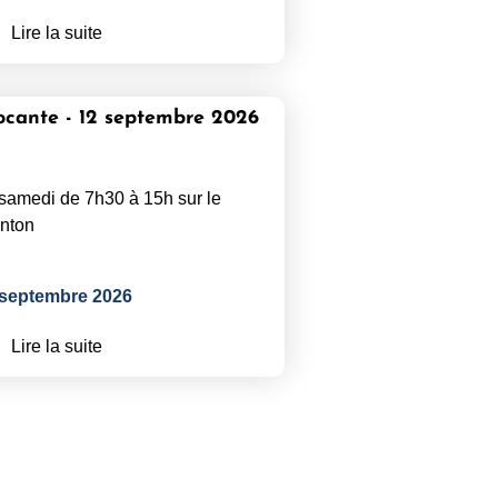
Lire la suite
ocante - 12 septembre 2026
samedi de 7h30 à 15h sur le
nton
 septembre 2026
Lire la suite