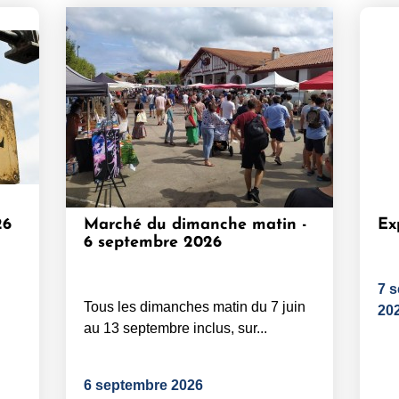
26
Marché du dimanche matin -
Ex
6 septembre 2026
7 
Tous les dimanches matin du 7 juin
20
au 13 septembre inclus, sur...
6 septembre 2026