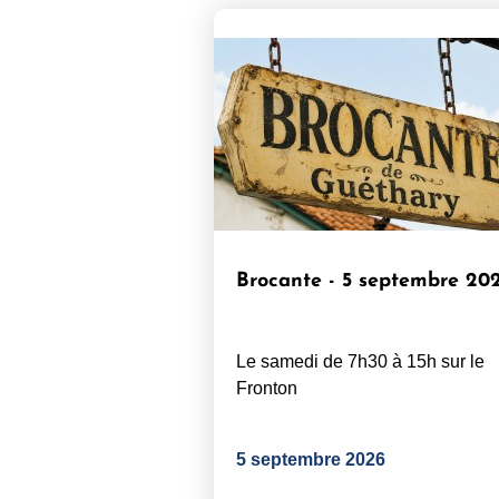
Brocante - 5 septembre 20
Le samedi de 7h30 à 15h sur le
Fronton
5 septembre 2026