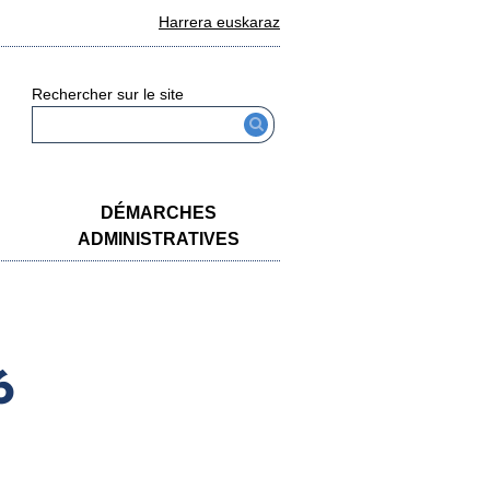
Harrera euskaraz
Rechercher sur le site
DÉMARCHES
ADMINISTRATIVES
6