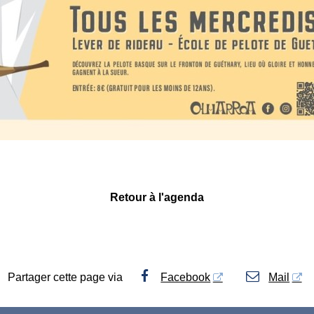
Retour à l'agenda
Partager cette page via
Facebook
Mail