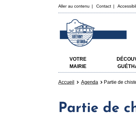
Aller au contenu
Contact
Accessibi
VOTRE
DÉCOU
MAIRIE
GUÉTH
Accueil
Agenda
Partie de chiste
Partie de ch