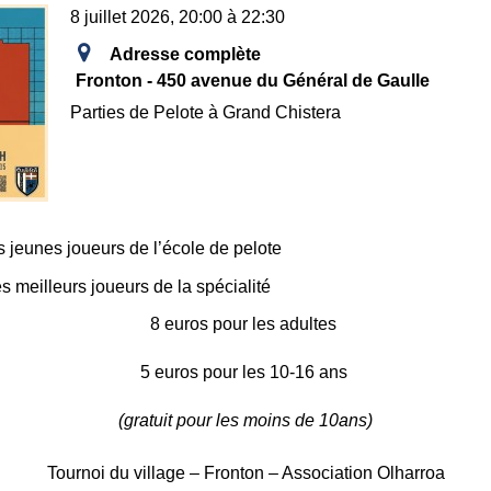
8 juillet 2026, 20:00 à 22:30
Adresse complète
Fronton - 450 avenue du Général de Gaulle
Parties de Pelote à Grand Chistera
 jeunes joueurs de l’école de pelote
s meilleurs joueurs de la spécialité
8 euros pour les adultes
5 euros pour les 10-16 ans
(gratuit pour les moins de 10ans)
Tournoi du village – Fronton – Association Olharroa