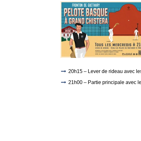
20h15 – Lever de rideau avec les
21h00 – Partie principale avec le