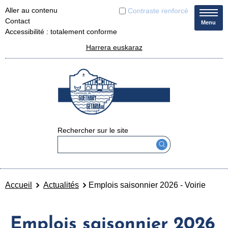
Aller au contenu
Contraste renforcé
Contact
Menu
Accessibilité : totalement conforme
Harrera euskaraz
Rechercher sur le site
Accueil
Actualités
Emplois saisonnier 2026 - Voirie
Emplois saisonnier 2026