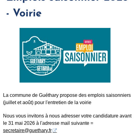
- Voirie
La commune de Guéthary propose des emplois saisonniers
(juillet et août) pour l'entretien de la voirie
Nous vous invitons à nous adresser votre candidature avant
le 31 mai 2026 à l'adresse mail suivante =
secretaire@guethary.fr